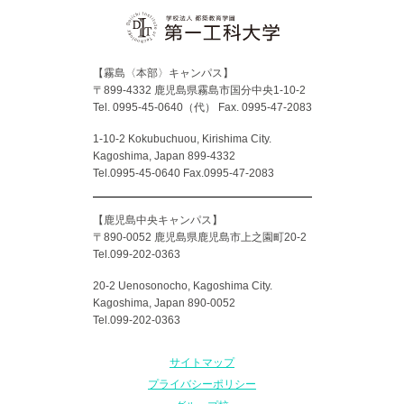
【霧島〈本部〉キャンパス】
〒899-4332 鹿児島県霧島市国分中央1-10-2
Tel. 0995-45-0640（代）
Fax. 0995-47-2083
1-10-2 Kokubuchuou, Kirishima City.
Kagoshima, Japan 899-4332
Tel.0995-45-0640 Fax.0995-47-2083
【鹿児島中央キャンパス】
〒890-0052 鹿児島県鹿児島市上之園町20-2
Tel.099-202-0363
20-2 Uenosonocho, Kagoshima City.
Kagoshima, Japan 890-0052
Tel.099-202-0363
サイトマップ
プライバシーポリシー