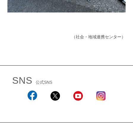
（社会・地域連携センター）
SNS
公式SNS
Facebook
X
YouTube
Instagram