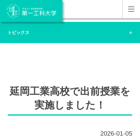
トピックス
延岡工業高校で出前授業を
実施しました！
2026-01-05