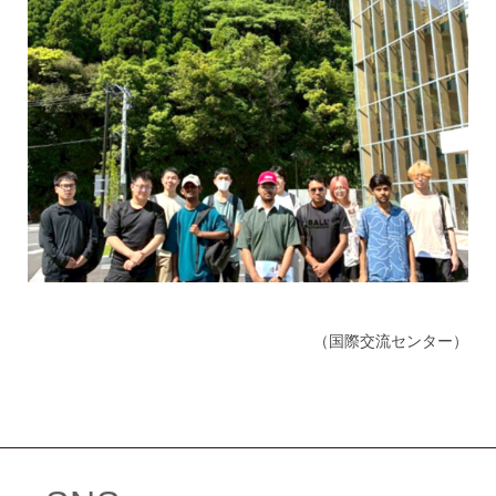
（国際交流センター）