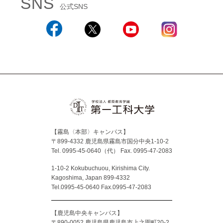
SNS
公式SNS
Facebook
X
YouTube
Instagram
【霧島〈本部〉キャンパス】
〒899-4332 鹿児島県霧島市国分中央1-10-2
Tel. 0995-45-0640（代）
Fax. 0995-47-2083
1-10-2 Kokubuchuou, Kirishima City.
Kagoshima, Japan 899-4332
Tel.0995-45-0640 Fax.0995-47-2083
【鹿児島中央キャンパス】
〒890-0052 鹿児島県鹿児島市上之園町20-2