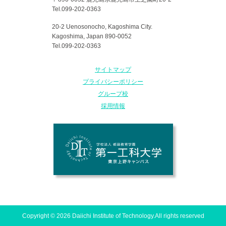
Tel.099-202-0363
20-2 Uenosonocho, Kagoshima City.
Kagoshima, Japan 890-0052
Tel.099-202-0363
サイトマップ
プライバシーポリシー
グループ校
採用情報
Copyright © 2026 Daiichi Institute of Technology.All rights reserved