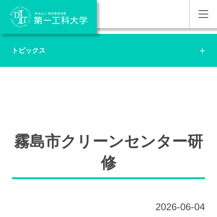
トピックス
霧島市クリーンセンター研
修
2026-06-04