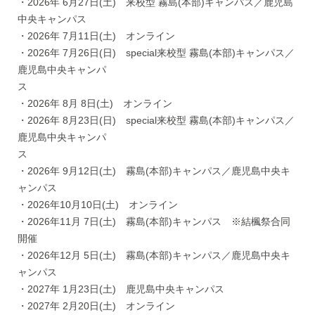
・2026年 6月27日(土) 来校型 霧島(本部)キャンパス／鹿児島
中央キャンパス
・2026年 7月11日(土) オンライン
・2026年 7月26日(日) special来校型 霧島(本部)キャンパス／
鹿児島中央キャンパ
ス
・2026年 8月 8日(土) オンライン
・2026年 8月23日(日) special来校型 霧島(本部)キャンパス／
鹿児島中央キャンパ
ス
・2026年 9月12日(土) 霧島(本部)キャンパス／鹿児島中央キ
ャンパス
・2026年10月10日(土) オンライン
・2026年11月 7日(土) 霧島(本部)キャンパス ※結楓祭合同
開催
・2026年12月 5日(土) 霧島(本部)キャンパス／鹿児島中央キ
ャンパス
・2027年 1月23日(土) 鹿児島中央キャンパス
・2027年 2月20日(土) オンライン