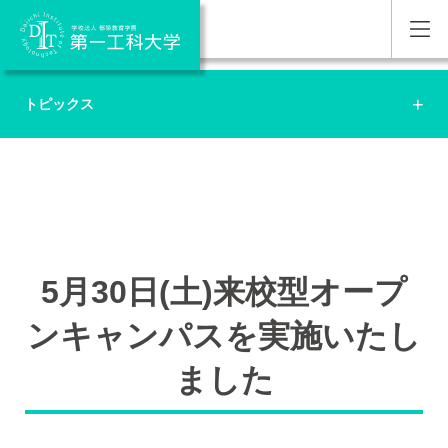
トピックス
5月30日(土)来校型オープ
ンキャンパスを実施いたし
ました