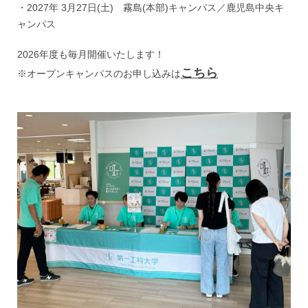
・2027年 3月27日(土) 霧島(本部)キャンパス／鹿児島中央キ
ャンパス
2026年度も毎月開催いたします！
こちら
※オープンキャンパスのお申し込みは