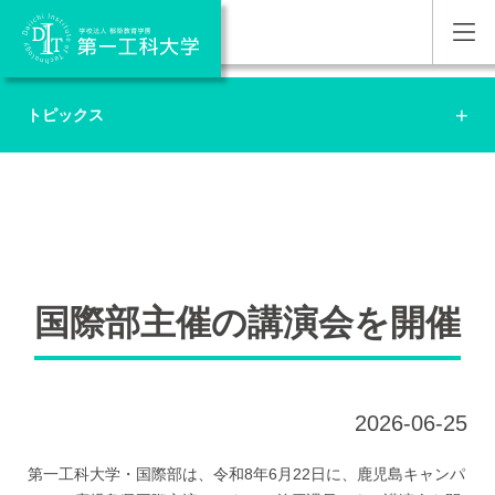
トピックス
国際部主催の講演会を開催
2026-06-25
第一工科大学・国際部は、令和8年6月22日に、鹿児島キャンパ