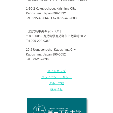
1-10-2 Kokubuchuou, Kirishima City.
Kagoshima, Japan 899-4332
Tel.0995-45-0640 Fax.0995-47-2083
【鹿児島中央キャンパス】
〒890-0052 鹿児島県鹿児島市上之園町20-2
Tel.099-202-0363
20-2 Uenosonocho, Kagoshima City.
Kagoshima, Japan 890-0052
Tel.099-202-0363
サイトマップ
プライバシーポリシー
グループ校
採用情報