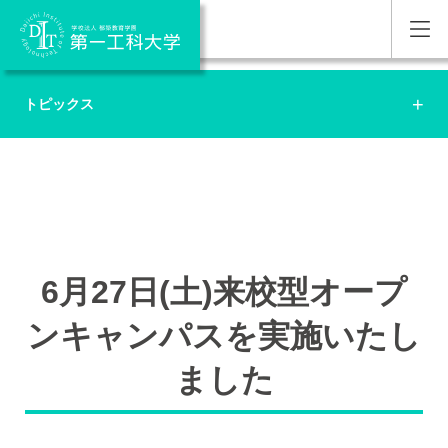
トピックス
6月27日(土)来校型オープ
ンキャンパスを実施いたし
ました