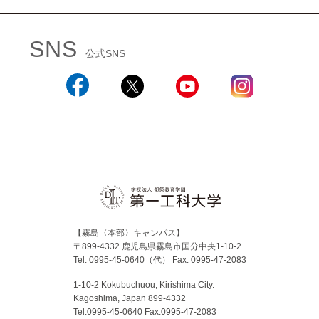
SNS
公式SNS
Facebook
X
YouTube
Instagram
【霧島〈本部〉キャンパス】
〒899-4332 鹿児島県霧島市国分中央1-10-2
Tel. 0995-45-0640（代）
Fax. 0995-47-2083
1-10-2 Kokubuchuou, Kirishima City.
Kagoshima, Japan 899-4332
Tel.0995-45-0640 Fax.0995-47-2083