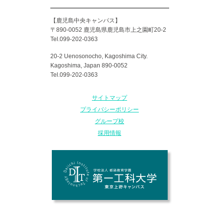
【鹿児島中央キャンパス】
〒890-0052 鹿児島県鹿児島市上之園町20-2
Tel.099-202-0363
20-2 Uenosonocho, Kagoshima City.
Kagoshima, Japan 890-0052
Tel.099-202-0363
サイトマップ
プライバシーポリシー
グループ校
採用情報