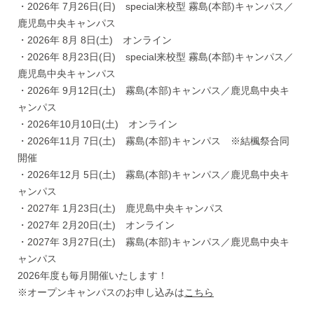
・2026年 7月26日(日) special来校型 霧島(本部)キャンパス／
鹿児島中央キャンパス
・2026年 8月 8日(土) オンライン
・2026年 8月23日(日) special来校型 霧島(本部)キャンパス／
鹿児島中央キャンパス
・2026年 9月12日(土) 霧島(本部)キャンパス／鹿児島中央キ
ャンパス
・2026年10月10日(土) オンライン
・2026年11月 7日(土) 霧島(本部)キャンパス ※結楓祭合同
開催
・2026年12月 5日(土) 霧島(本部)キャンパス／鹿児島中央キ
ャンパス
・2027年 1月23日(土) 鹿児島中央キャンパス
・2027年 2月20日(土) オンライン
・2027年 3月27日(土) 霧島(本部)キャンパス／鹿児島中央キ
ャンパス
2026年度も毎月開催いたします！
※オープンキャンパスのお申し込みは
こちら