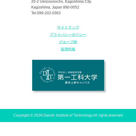
20-2 Uenosonocho, Kagoshima City.
Kagoshima, Japan 890-0052
Tel.099-202-0363
サイトマップ
プライバシーポリシー
グループ校
採用情報
Copyright © 2026 Daiichi Institute of Technology.All rights reserved