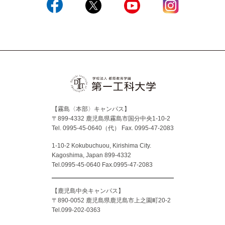
Facebook
X
YouTube
Instagram
【霧島〈本部〉キャンパス】
〒899-4332 鹿児島県霧島市国分中央1-10-2
Tel. 0995-45-0640（代）
Fax. 0995-47-2083
1-10-2 Kokubuchuou, Kirishima City.
Kagoshima, Japan 899-4332
Tel.0995-45-0640 Fax.0995-47-2083
【鹿児島中央キャンパス】
〒890-0052 鹿児島県鹿児島市上之園町20-2
Tel.099-202-0363