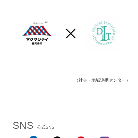
（社会・地域連携センター）
SNS
公式SNS