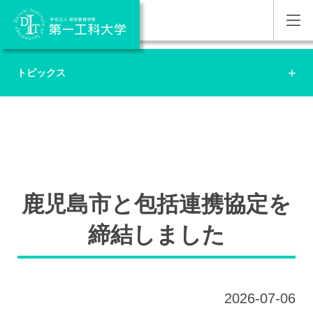
トピックス
鹿児島市と包括連携協定を
締結しました
2026-07-06