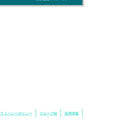
プライバシーポリシー
グループ校
採用情報