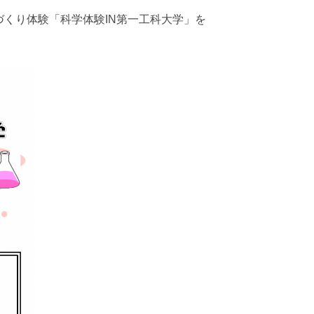
づくり体験「科学体験IN第一工科大学」を