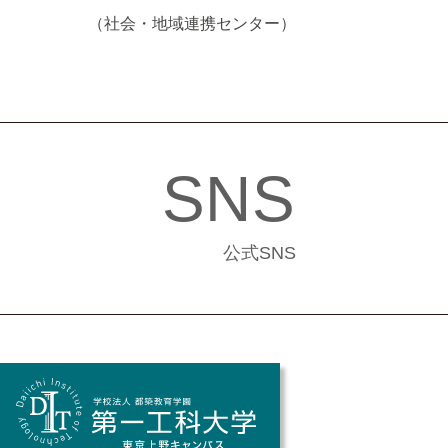
（社会・地域連携センター）
SNS
公式SNS