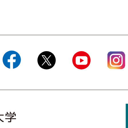
Facebook
X
YouTube
Instagram