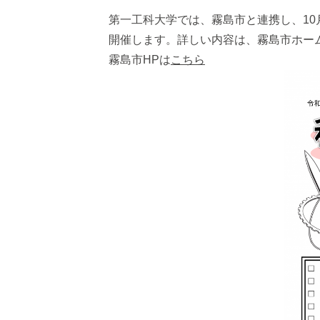
第一工科大学では、霧島市と連携し、10
開催します。詳しい内容は、霧島市ホー
霧島市HPは
こちら