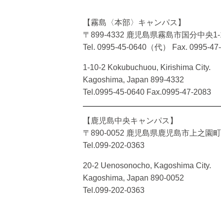
【霧島〈本部〉キャンパス】
〒899-4332 鹿児島県霧島市国分中央1-1
Tel. 0995-45-0640（代）
Fax. 0995-47
1-10-2 Kokubuchuou, Kirishima City.
Kagoshima, Japan 899-4332
Tel.0995-45-0640 Fax.0995-47-2083
【鹿児島中央キャンパス】
〒890-0052 鹿児島県鹿児島市上之園町2
Tel.099-202-0363
20-2 Uenosonocho, Kagoshima City.
Kagoshima, Japan 890-0052
Tel.099-202-0363