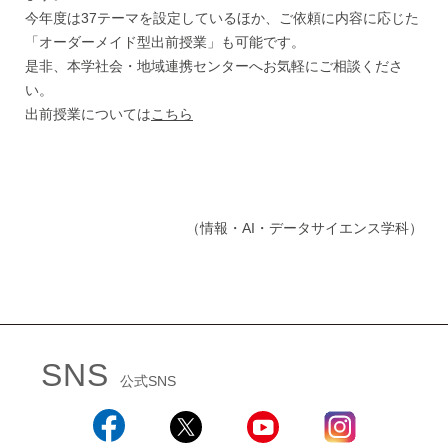
今年度は37テーマを設定しているほか、ご依頼に内容に応じた
「オーダーメイド型出前授業」も可能です。
是非、本学社会・地域連携センターへお気軽にご相談くださ
い。
出前授業については
こちら
（情報・AI・データサイエンス学科）
SNS
公式SNS