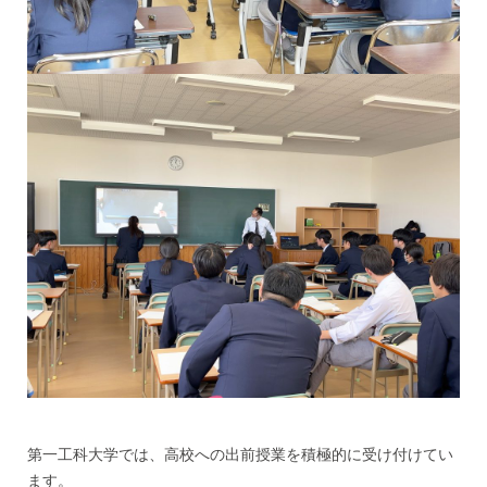
第一工科大学では、高校への出前授業を積極的に受け付けてい
ます。