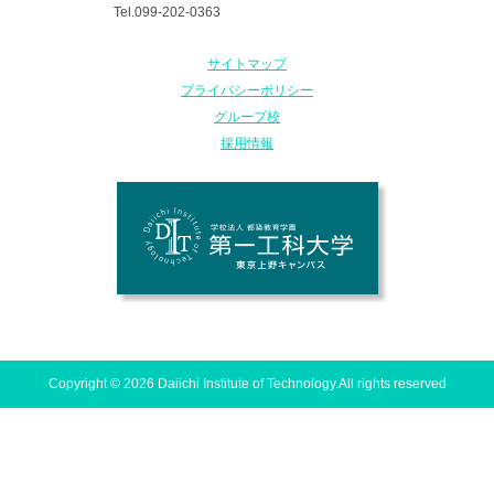
Tel.099-202-0363
サイトマップ
プライバシーポリシー
グループ校
採用情報
Copyright © 2026 Daiichi Institute of Technology.All rights reserved