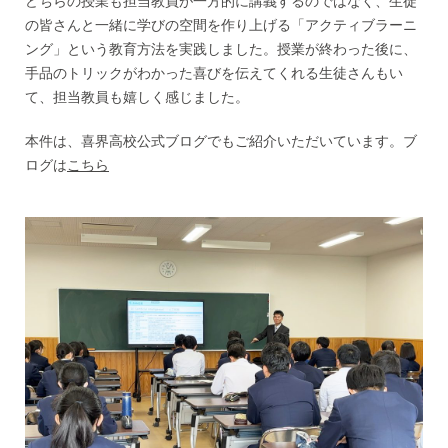
どちらの授業も担当教員が一方的に講義するのではなく、生徒
の皆さんと一緒に学びの空間を作り上げる「アクティブラーニ
ング」という教育方法を実践しました。授業が終わった後に、
手品のトリックがわかった喜びを伝えてくれる生徒さんもい
て、担当教員も嬉しく感じました。
本件は、喜界高校公式ブログでもご紹介いただいています。ブ
ログは
こちら