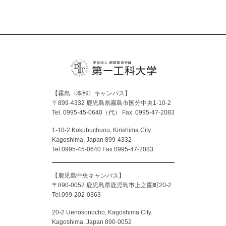
Facebook
X
YouTube
Instagram
【霧島〈本部〉キャンパス】
〒899-4332 鹿児島県霧島市国分中央1-10-2
Tel. 0995-45-0640（代）
Fax. 0995-47-2083
1-10-2 Kokubuchuou, Kirishima City.
Kagoshima, Japan 899-4332
Tel.0995-45-0640 Fax.0995-47-2083
【鹿児島中央キャンパス】
〒890-0052 鹿児島県鹿児島市上之園町20-2
Tel.099-202-0363
20-2 Uenosonocho, Kagoshima City.
Kagoshima, Japan 890-0052