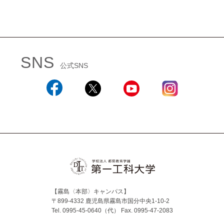
SNS
公式SNS
Facebook
X
YouTube
Instagram
【霧島〈本部〉キャンパス】
〒899-4332 鹿児島県霧島市国分中央1-10-2
Tel. 0995-45-0640（代）
Fax. 0995-47-2083