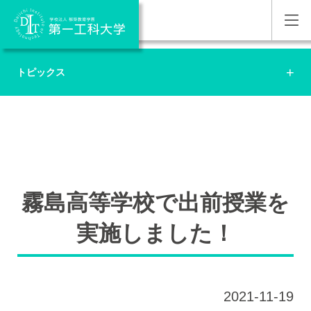
トピックス
霧島高等学校で出前授業を
実施しました！
2021-11-19