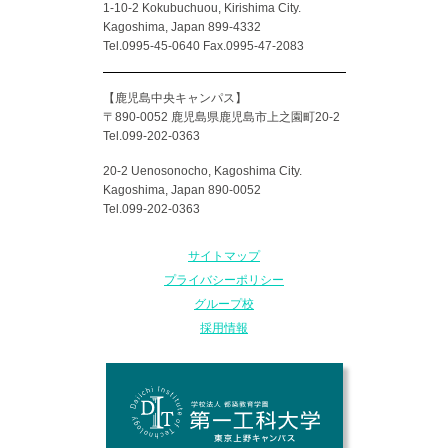
1-10-2 Kokubuchuou, Kirishima City.
Kagoshima, Japan 899-4332
Tel.0995-45-0640 Fax.0995-47-2083
【鹿児島中央キャンパス】
〒890-0052 鹿児島県鹿児島市上之園町20-2
Tel.099-202-0363
20-2 Uenosonocho, Kagoshima City.
Kagoshima, Japan 890-0052
Tel.099-202-0363
サイトマップ
プライバシーポリシー
グループ校
採用情報