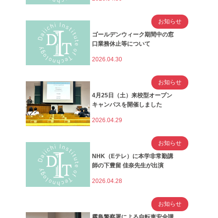
お知らせ
ゴールデンウィーク期間中の窓
口業務休止等について
2026.04.30
お知らせ
4月25日（土）来校型オープン
キャンパスを開催しました
2026.04.29
お知らせ
NHK（Eテレ）に本学非常勤講
師の下豊留 佳奈先生が出演
2026.04.28
お知らせ
霧島警察署による自転車安全講