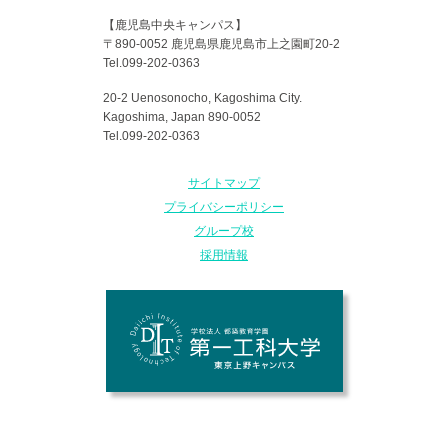
【鹿児島中央キャンパス】
〒890-0052 鹿児島県鹿児島市上之園町20-2
Tel.099-202-0363
20-2 Uenosonocho, Kagoshima City.
Kagoshima, Japan 890-0052
Tel.099-202-0363
サイトマップ
プライバシーポリシー
グループ校
採用情報