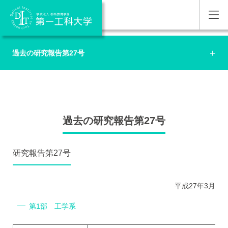
過去の研究報告第27号
過去の研究報告第27号
研究報告第27号
平成27年3月
第1部 工学系