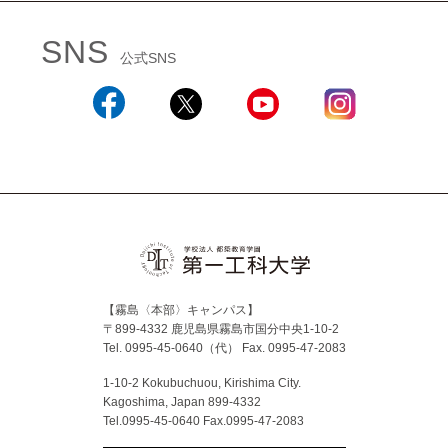
SNS
公式SNS
Facebook
X
YouTube
Instagram
【霧島〈本部〉キャンパス】
〒899-4332 鹿児島県霧島市国分中央1-10-2
Tel. 0995-45-0640（代）
Fax. 0995-47-2083
1-10-2 Kokubuchuou, Kirishima City.
Kagoshima, Japan 899-4332
Tel.0995-45-0640 Fax.0995-47-2083